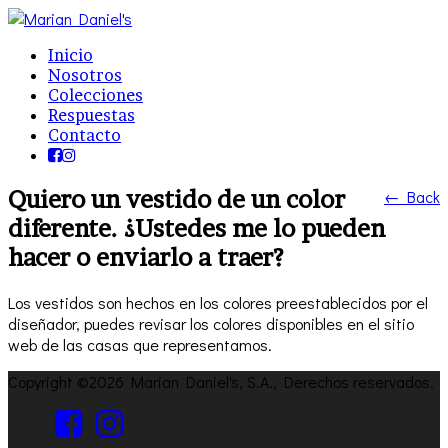
Inicio
Nosotros
Colecciones
Respuestas
Contacto
Quiero un vestido de un color
← Back
diferente. ¿Ustedes me lo pueden
hacer o enviarlo a traer?
Los vestidos son hechos en los colores preestablecidos por el
diseñador, puedes revisar los colores disponibles en el sitio
web de las casas que representamos.
Copyright ©2026 Marian Daniel's, S.A., Derechos reservados.